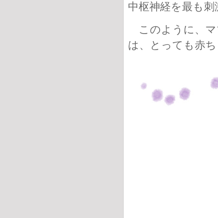
中枢神経を最も刺
このように、マ
は、とっても赤ち