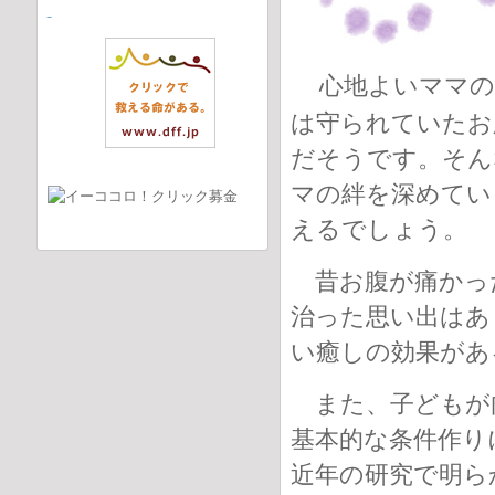
心地よいママの
は守られていたお
だそうです。そん
マの絆を深めてい
えるでしょう。
昔お腹が痛かっ
治った思い出はあ
い癒しの効果があ
また、子どもが
基本的な条件作り
近年の研究で明ら