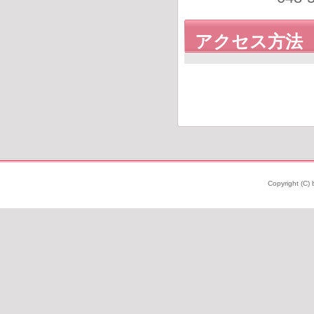
アクセス方法
Copyright (C) 