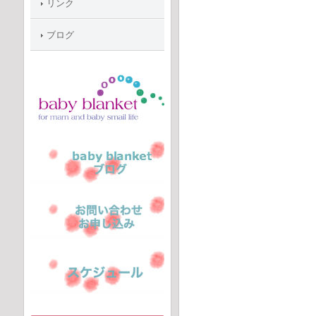
リンク
ブログ