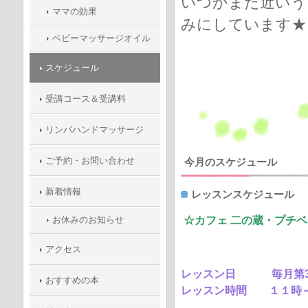
いつかまた近いう
ママの効果
みにしています★
ベビーマッサージオイル
スケジュール
受講コース＆受講料
リンパハンドマッサージ
ご予約・お問い合わせ
今月のスケジュール
新着情報
レッスンスケジュール
お休みのお知らせ
☆カフェ 二の蔵・プチ
アクセス
レッスン日 毎月第3
おすすめの本
レッスン時間 １１時