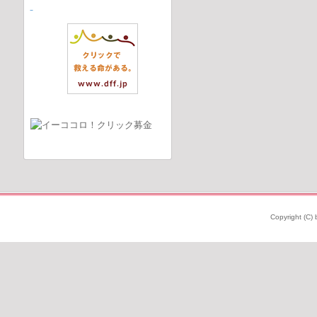
Copyright (C) 