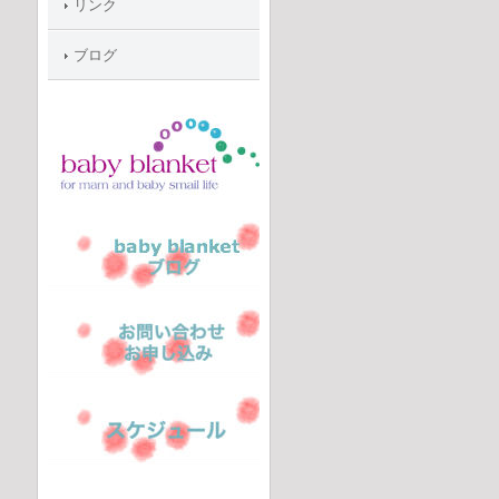
リンク
ブログ