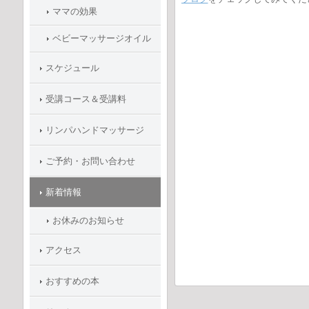
ママの効果
ベビーマッサージオイル
スケジュール
受講コース＆受講料
リンパハンドマッサージ
ご予約・お問い合わせ
新着情報
お休みのお知らせ
アクセス
おすすめの本