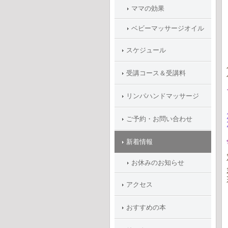
ママの効果
ベビーマッサージオイル
スケジュール
受講コース＆受講料
リンパハンドマッサージ
ご予約・お問い合わせ
新着情報
お休みのお知らせ
アクセス
おすすめの本