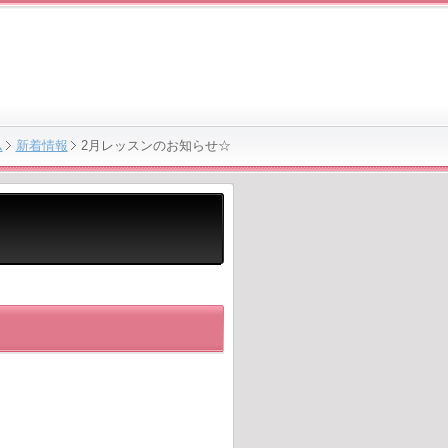
ム
新着情報
2月レッスンのお知らせ☆