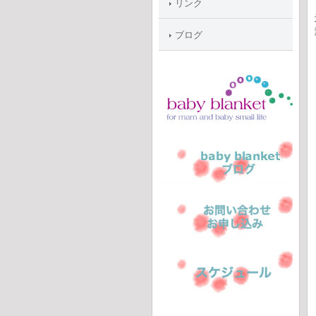
リンク
ブログ