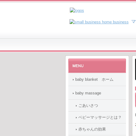
マ
baby blanket ホーム
baby massage
ごあいさつ
ベビーマッサージとは？
赤ちゃんの効果