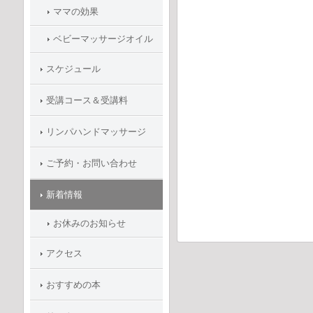
ママの効果
ベビーマッサージオイル
スケジュール
受講コース＆受講料
リンパハンドマッサージ
ご予約・お問い合わせ
新着情報
お休みのお知らせ
アクセス
おすすめの本