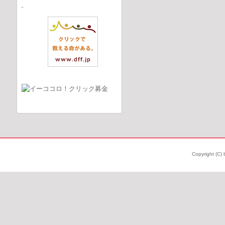
Copyright (C) 