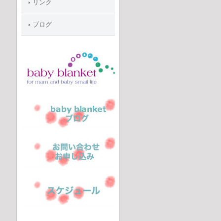
リンク
ブログ