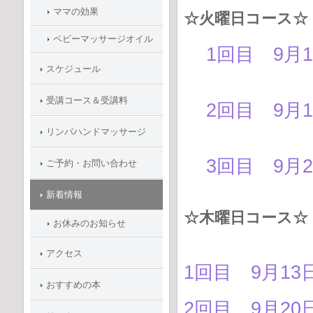
ママの効果
☆火曜日コース☆
ベビーマッサージオイル
1回目 9月1
スケジュール
受講コース＆受講料
2回目 9月1
リンパハンドマッサージ
3回目 9月2
ご予約・お問い合わせ
新着情報
☆木曜日コース☆
お休みのお知らせ
アクセス
1回目 9月13
おすすめの本
2回目 9月20