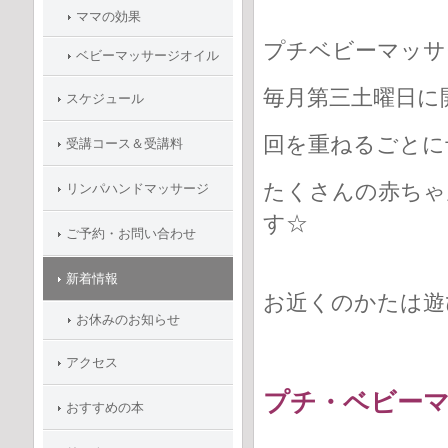
ママの効果
プチベビーマッサ
ベビーマッサージオイル
毎月第三土曜日に
スケジュール
回を重ねるごとに
受講コース＆受講料
たくさんの赤ちゃ
リンパハンドマッサージ
す☆
ご予約・お問い合わせ
新着情報
お近くのかたは遊
お休みのお知らせ
アクセス
プチ・ベビー
おすすめの本