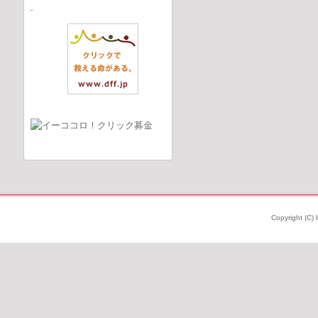
Copyright (C) 