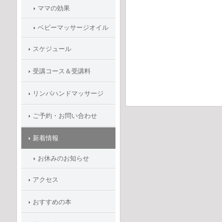
ママの効果
ベビーマッサージオイル
スケジュール
受講コース＆受講料
リンパハンドマッサージ
ご予約・お問い合わせ
新着情報
お休みのお知らせ
アクセス
おすすめの本