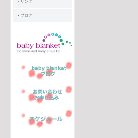
リンク
ブログ