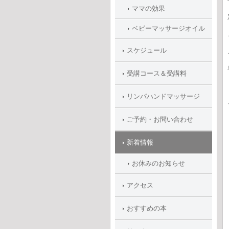
ママの効果
ベビーマッサージオイル
スケジュール
受講コース＆受講料
リンパハンドマッサージ
ご予約・お問い合わせ
新着情報
お休みのお知らせ
アクセス
おすすめの本