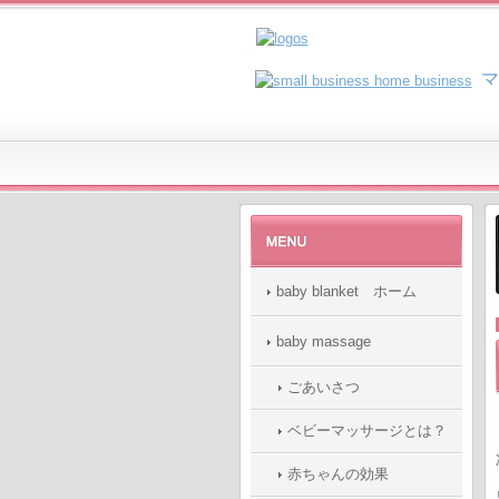
マ
baby blanket ホーム
baby massage
ごあいさつ
ベビーマッサージとは？
赤ちゃんの効果