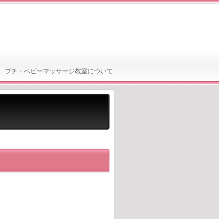
0日 プチ・ベビーマッサージ教室について