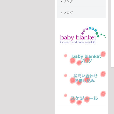
リンク
ブログ