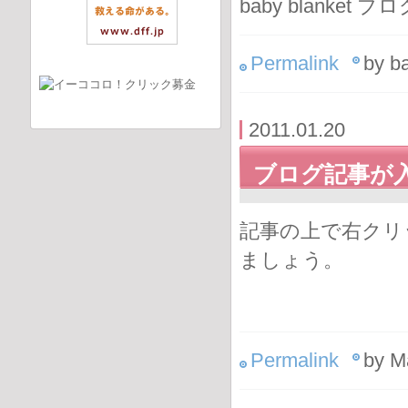
baby blanke
Permalink
by b
2011.01.20
ブログ記事が
記事の上で右クリ
ましょう。
Permalink
by M