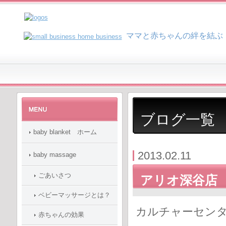
マ
マと赤ちゃんの絆を結ぶ
ブログ一覧
baby blanket ホーム
2013.02.11
baby massage
ごあいさつ
アリオ深谷店
ベビーマッサージとは？
カルチャーセンタ
赤ちゃんの効果