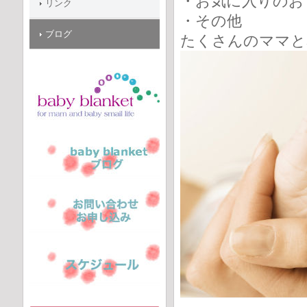
・お気に入りのお
リンク
・その他
ブログ
たくさんのママと