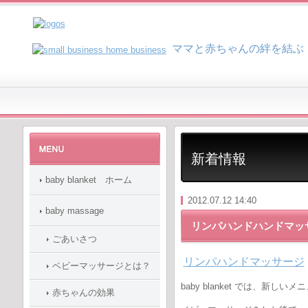
マ
マと赤ちゃんの絆を結ぶ
新着情報
baby blanket ホーム
2012.07.12 14:40
baby massage
リンパハンドハンドマッ
ごあいさつ
リンパハンドマッサージ
ベビーマッサージとは？
baby blanket では、新し
赤ちゃんの効果