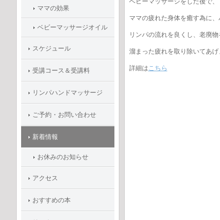
ベビーマッサージをした後で、
ママの効果
ママの疲れた身体を癒す為に、
ベビーマッサージオイル
リンパの流れを良くし、老廃物
スケジュール
溜まった疲れを取り除いてあげ
詳細は
こちら
受講コース＆受講料
リンパハンドマッサージ
ご予約・お問い合わせ
新着情報
お休みのお知らせ
アクセス
おすすめの本