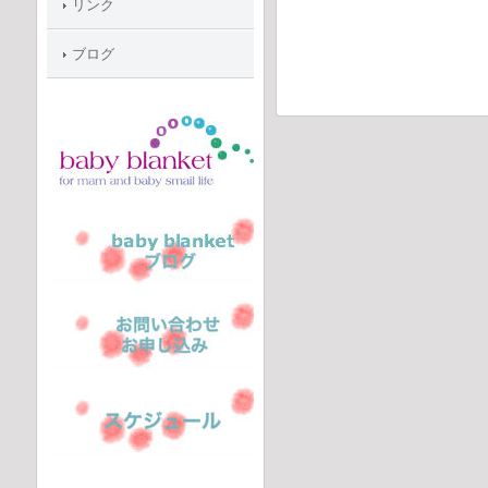
リンク
ブログ