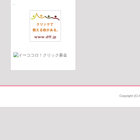
Copyright (C) 