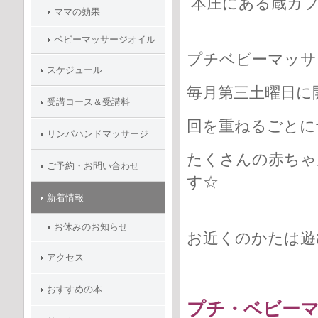
本庄にある蔵カ
ママの効果
ベビーマッサージオイル
プチベビーマッサ
スケジュール
毎月第三土曜日に
受講コース＆受講料
回を重ねるごとに
リンパハンドマッサージ
たくさんの赤ちゃ
ご予約・お問い合わせ
す☆
新着情報
お休みのお知らせ
お近くのかたは遊
アクセス
おすすめの本
プチ・ベビー