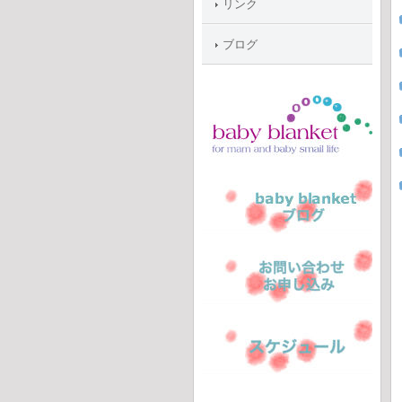
リンク
ブログ