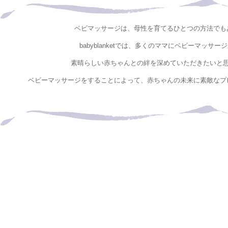
ベビマッサージは、母性を育てるひとつの方法でも
babyblanketでは、多くのママにベビーマッサー
素晴らしい赤ちゃんとの絆を深めていただきたいと
ベビーマッサージをすることによって、赤ちゃんの未来に素敵なプ