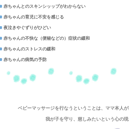
赤ちゃんとのスキンシッップがわからない
赤ちゃんの育児に不安を感じる
夜泣きやぐずりがひどい
赤ちゃんの不快な（便秘などの）症状の緩和
赤ちゃんのストレスの緩和
赤ちゃんの病気の予防
ベビーマッサージを行なうという
ことは、ママ本人が
我が子を守り、慈しみたいという心の現