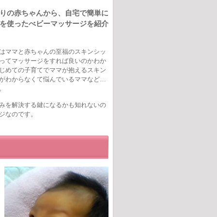
りの赤ちゃんから、自宅で簡単に
を使ったべビーマッサージを紹介
はママと赤ちゃんの至福のスキンシッ
ってマッサージをすれば良いのかわか
じめての子育てでママが抱えるスキン
がわからなくて悩んでいるママなど…
。
みを解決する鍵になるかも知れないの
ジなのです。