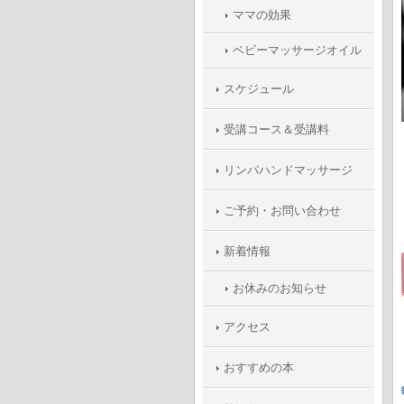
ママの効果
ベビーマッサージオイル
スケジュール
受講コース＆受講料
リンパハンドマッサージ
ご予約・お問い合わせ
新着情報
お休みのお知らせ
アクセス
おすすめの本