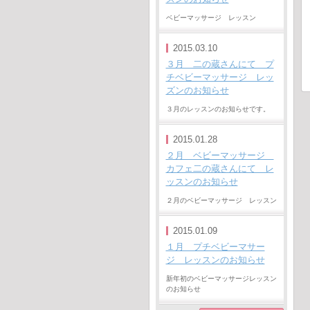
ベビーマッサージ レッスン
2015.03.10
３月 二の蔵さんにて プ
チベビーマッサージ レッ
ズンのお知らせ
３月のレッスンのお知らせです。
2015.01.28
２月 ベビーマッサージ
カフェ二の蔵さんにて レ
ッスンのお知らせ
２月のベビーマッサージ レッスン
2015.01.09
１月 プチベビーマサー
ジ レッスンのお知らせ
新年初のベビーマッサージレッスン
のお知らせ