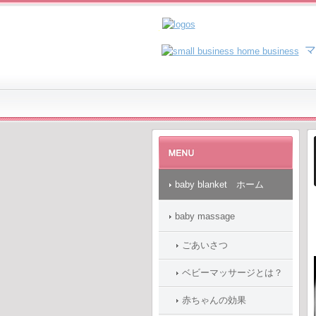
マ
baby blanket ホーム
baby massage
ごあいさつ
ベビーマッサージとは？
赤ちゃんの効果