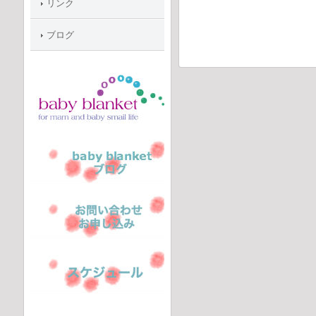
リンク
ブログ