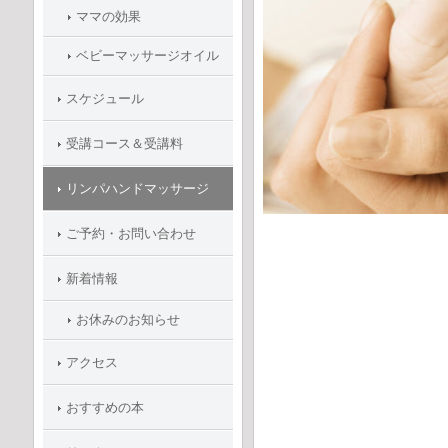
ママの効果
ベビーマッサージオイル
スケジュール
受講コース＆受講料
リンパハンドマッサージ
ご予約・お問い合わせ
新着情報
お休みのお知らせ
アクセス
おすすめの本