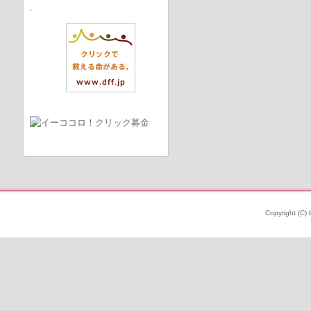
Copyright (C) 