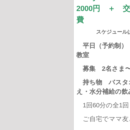
2000円 ＋ 
スケジュール
平日（予約制） 
教室
募集 2名さま
持ち物
バスタ
え・水分補給の
1回60分の全1回
ご自宅でママ友