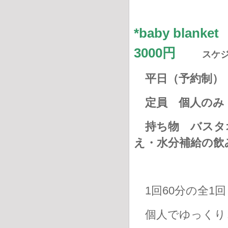
*baby bla
3000円
スケ
平日（予約制）
定員 個人のみ
持ち物
バスタ
え・水分補給の飲
1回60分の全1回
個人でゆっくり