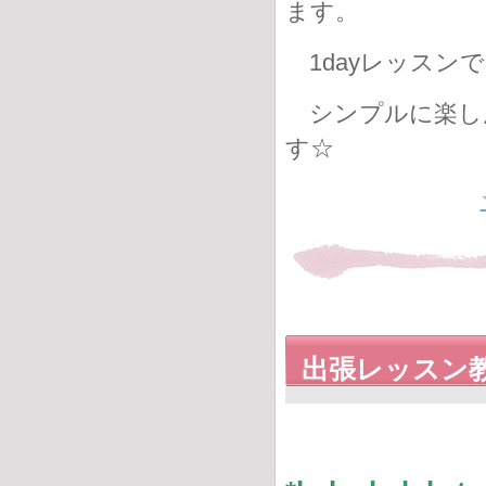
ます。
1dayレッスン
シンプルに楽し
す☆
出張レッスン