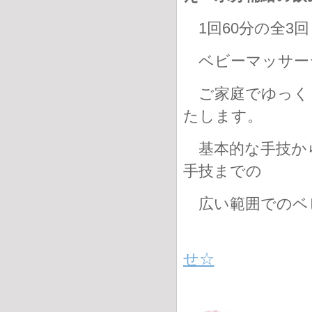
1回60分の全3回
ベビーマッサー
ご家庭でゆっく
たします。
基本的な手技か
手技までの
広い範囲でのベ
せ☆