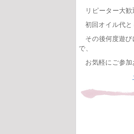
リピーター大歓
初回オイル代と
その後何度遊び
で、
お気軽にご参加