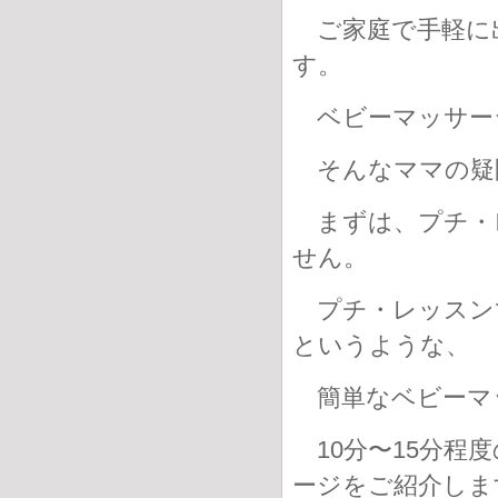
ご家庭で手軽に
す。
ベビーマッサー
そんなママの疑
まずは、プチ・
せん。
プチ・レッスン
というような、
簡単なベビーマ
10分〜15分程
ージをご紹介しま