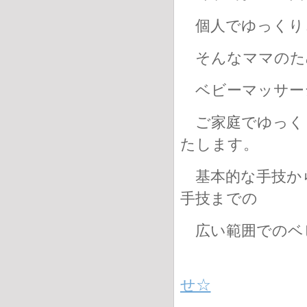
個人でゆっくり
そんなママのた
ベビーマッサー
ご家庭でゆっく
たします。
基本的な手技か
手技までの
広い範囲でのベ
せ☆