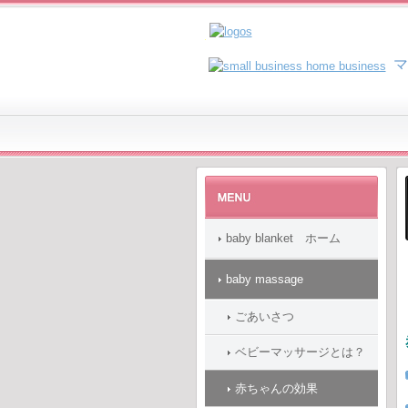
マ
baby blanket ホーム
baby massage
ごあいさつ
ベビーマッサージとは？
赤ちゃんの効果