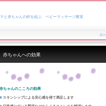
マと赤ちゃんの絆を結ぶ ベビーマッサージ教室
ホー
赤ちゃんへの効果
赤ちゃんのこころの効果
スキンシップによる安心感を得て満足します