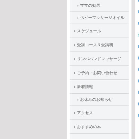
ママの効果
ベビーマッサージオイル
スケジュール
受講コース＆受講料
リンパハンドマッサージ
ご予約・お問い合わせ
新着情報
お休みのお知らせ
アクセス
おすすめの本