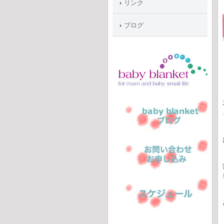
リンク
ブログ