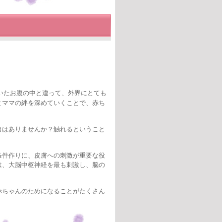
いたお腹の中と違って、外界にとても
とママの絆を深めていくことで、赤ち
はありませんか？触れるということ
件作りに、皮膚への刺激が重要な役
は、大脳中枢神経を最も刺激し、脳の
ちゃんのためになることがたくさん