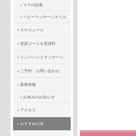
ママの効果
ベビーマッサージオイル
スケジュール
受講コース＆受講料
リンパハンドマッサージ
ご予約・お問い合わせ
新着情報
お休みのお知らせ
アクセス
おすすめの本