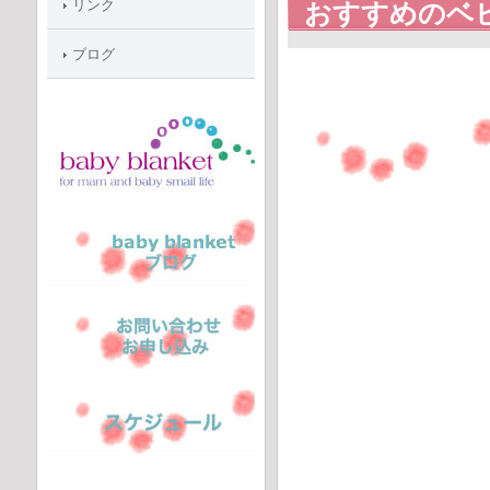
リンク
おすすめのベ
ブログ