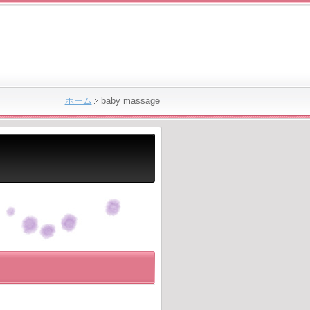
ホーム
baby massage