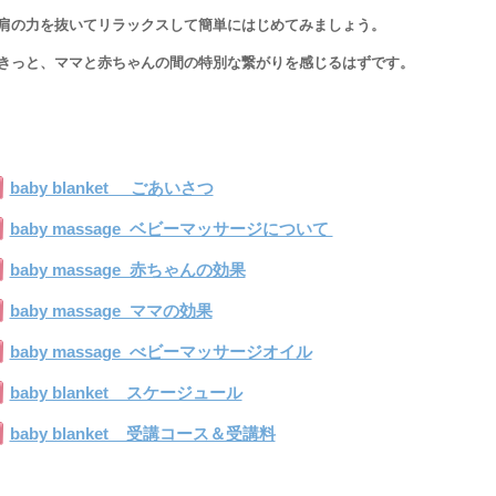
肩の力を抜いてリラックスして簡単にはじめてみましょう。
きっと、ママと赤ちゃんの間の特別な繋がりを感じるはずです。
baby blanket ごあいさつ
baby massage ベビーマッサージについて
baby massage 赤ちゃんの効果
baby massage ママの効果
baby massage べビーマッサージオイル
baby blanket スケージュール
baby blanket 受講コース＆受講料