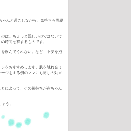
ちゃんと過ごしながら、気持ちも母親
のは…ちょっと難しいのではないで
りの時間を有するものです。
を飲んでくれない。など、不安を抱
ジをおすすめします。肌を触れ合う
サージをする側のママにも癒しの効果
とによって、その気持ちが赤ちゃん
しょう。