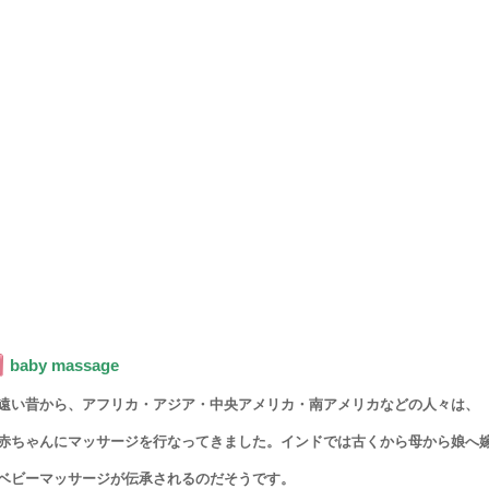
baby massage
遠い昔から、アフリカ・アジア・中央アメリカ・南アメリカなどの人々は、
赤ちゃんにマッサージを行なってきました。インドでは古くから母から娘へ
ベビーマッサージが伝承されるのだそうです。