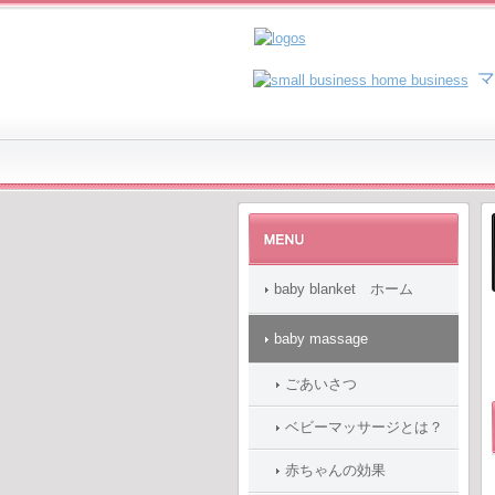
マ
baby blanket ホーム
baby massage
ごあいさつ
ベビーマッサージとは？
赤ちゃんの効果