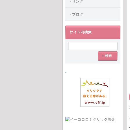
リンク
ブログ