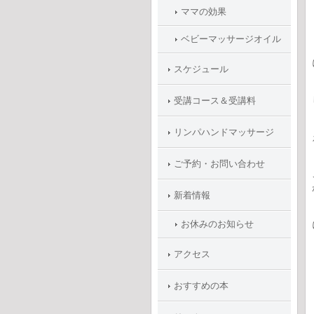
ママの効果
ベビーマッサージオイル
スケジュール
受講コース＆受講料
リンパハンドマッサージ
ご予約・お問い合わせ
新着情報
お休みのお知らせ
アクセス
おすすめの本