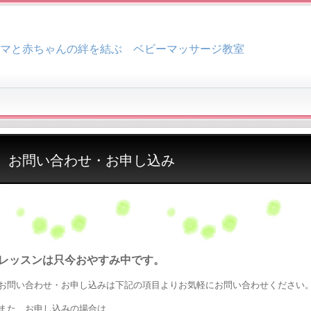
マと赤ちゃんの絆を結ぶ ベビーマッサージ教室
お問い合わせ・お申し込み
レッスンは只今おやすみ中です。
お問い合わせ・お申し込みは下記の項目よりお気軽にお問い合わせください
また、お申し込みの場合は、