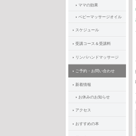
ママの効果
ベビーマッサージオイル
スケジュール
受講コース＆受講料
リンパハンドマッサージ
ご予約・お問い合わせ
新着情報
お休みのお知らせ
アクセス
おすすめの本