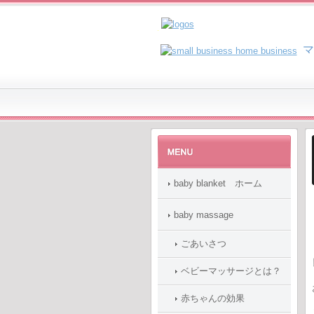
マ
baby blanket ホーム
baby massage
ごあいさつ
ベビーマッサージとは？
赤ちゃんの効果