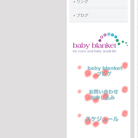
リンク
ブログ