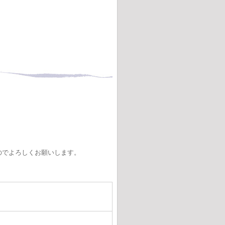
、
のでよろしくお願いします。