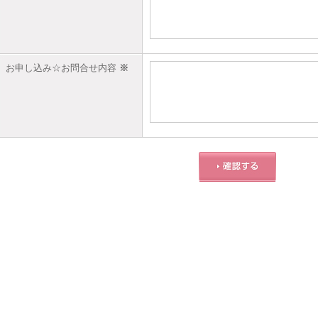
お申し込み☆お問合せ内容
※