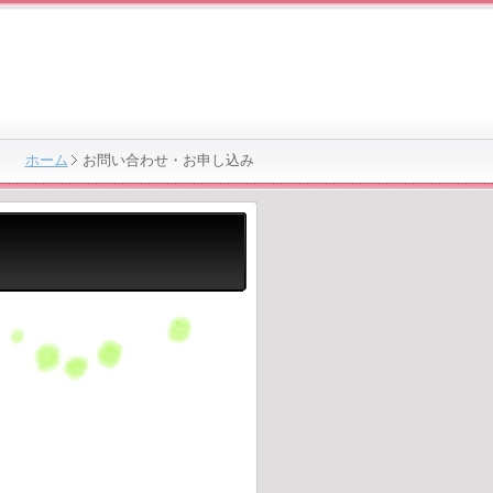
ホーム
お問い合わせ・お申し込み
。