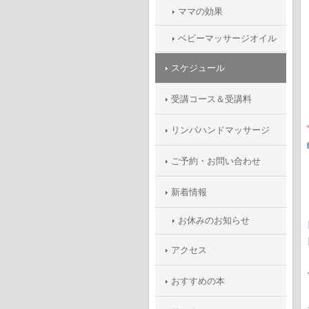
ママの効果
ベビーマッサージオイル
スケジュール
受講コース＆受講料
リンパハンドマッサージ
ご予約・お問い合わせ
新着情報
お休みのお知らせ
アクセス
おすすめの本