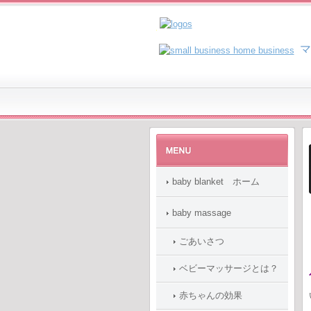
マ
baby blanket ホーム
baby massage
ごあいさつ
ベビーマッサージとは？
赤ちゃんの効果