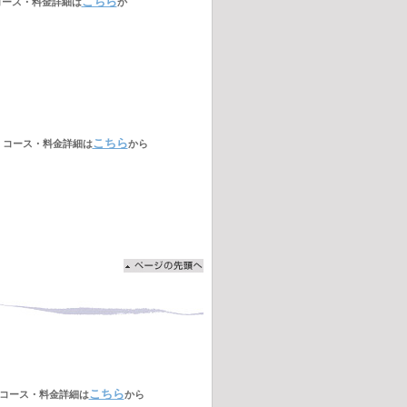
こちら
コース・料金詳細は
か
こちら
コース・料金詳細は
から
室
こちら
コース・料金詳細は
から