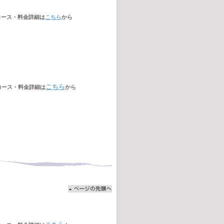
コース・料金詳細は
こちら
から
こちら
コース・料金詳細は
から