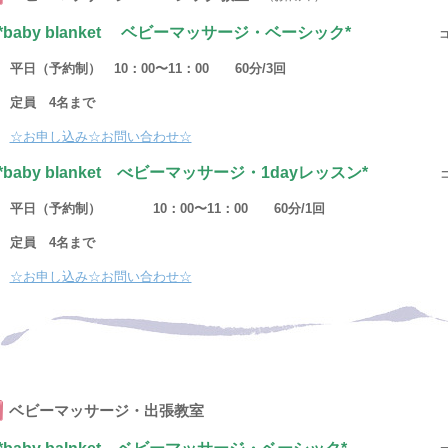
*baby blanket ベビーマッサージ・ベーシック*
平日（予約制） 10：00〜11：00 60分/3回
定員 4名まで
☆お申し込み☆お問い合わせ☆
*baby blanket べビーマッサージ・1dayレッスン*
平日（予約制） 10：00〜11：00 60分/1回
定員 4名まで
☆お申し込み☆お問い合わせ☆
ベビーマッサージ・出張教室