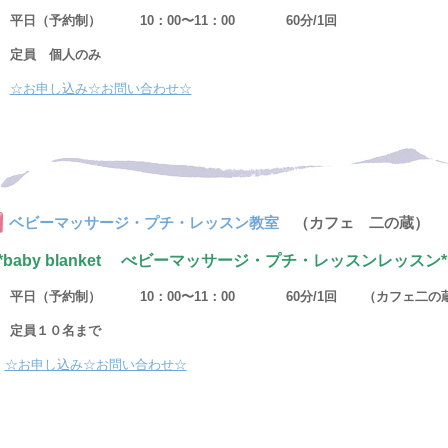
平日（予約制） 10：00〜11：00 60分/1回
定員 個人のみ
☆お申し込み☆お問い合わせ☆
ベビーマッサージ・プチ・レッスン教室
（カフェ 二の蔵）
*baby blanket べビーマッサージ・プチ・レッスンレッス
平日（予約制） 10：00〜11：00 60分/1回 （カフェ二の
定員１０名まで
☆お申し込み☆お問い合わせ☆