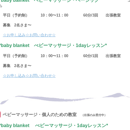
*baby balnket ベビーマッサージ・ベーシック*
ら
平日（予約制） 10：00〜11：00 60分/3回 出張教室
募集 2名さま〜
☆お申し込み☆お問い合わせ☆
*baby blanket べビーマッサージ・1dayレッスン*
平日（予約制） 10：00〜11：00 60分/1回 出張教
募集 2名さま〜
☆お申し込み☆お問い合わせ☆
ベビーマッサージ・個人のための教室
（出張のみ受付中）
*baby blanket べビーマッサージ・1dayレッスン*