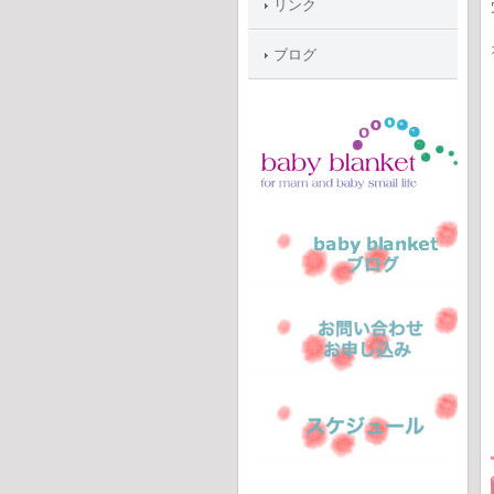
リンク
ブログ