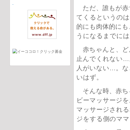
ただ、誰もが赤
てくるというのは
的にも肉体的にも
うになるまでには
赤ちゃんと、ど
止んでくれない…
人がいない…。な
いはず。
そんな時、赤ち
ビーマッサージを
マッサージされる
ジをする側のママ